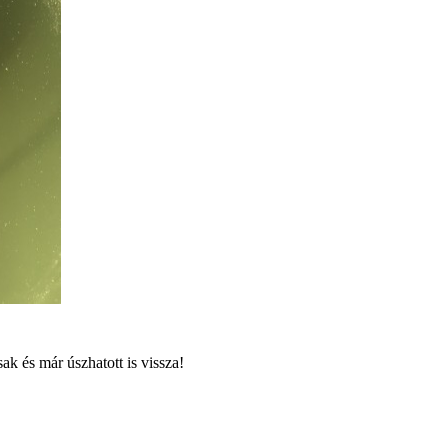
ak és már úszhatott is vissza!