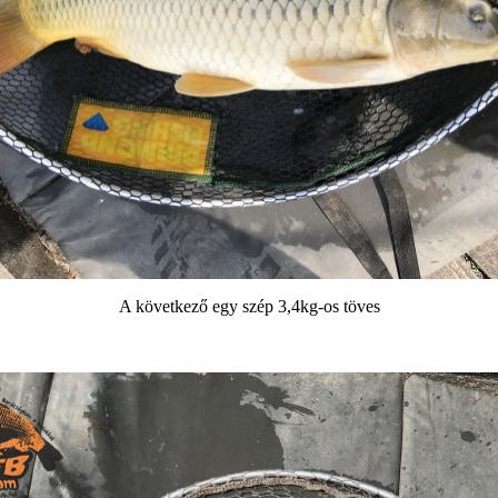
A következő egy szép 3,4kg-os töves