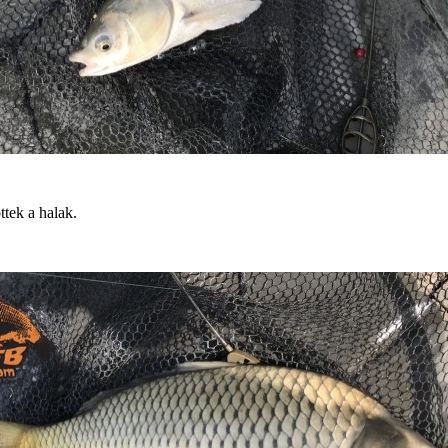
ttek a halak.